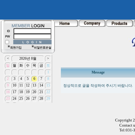
Message
정상적으로 글을 작성하여 주시기 바랍니다.
Copyright 
Contact 
Tel:031-