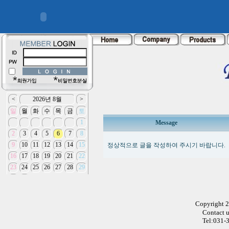
Message
정상적으로 글을 작성하여 주시기 바랍니다.
Copyright 
Contact 
Tel:031-