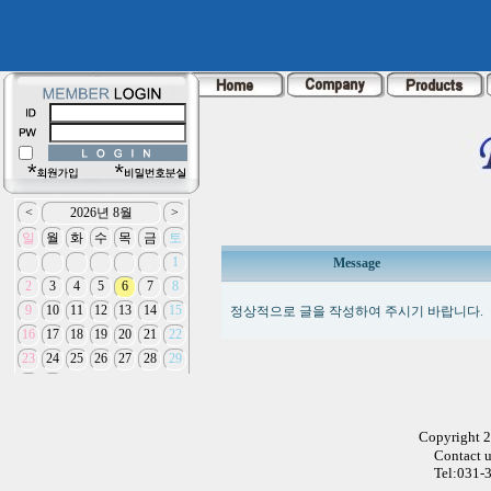
Message
정상적으로 글을 작성하여 주시기 바랍니다.
Copyright 
Contact 
Tel:031-