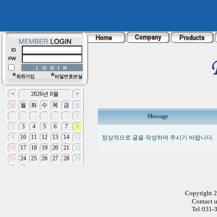
Message
정상적으로 글을 작성하여 주시기 바랍니다.
Copyright 
Contact 
Tel:031-