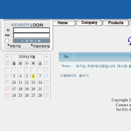
No
여기는 자유게시판입니다. 게시판 
Notice
다음페이지
글쓰기
Copyright 
Contact 
Tel:031-