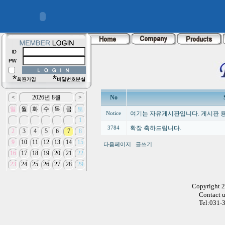
No
여기는 자유게시판입니다. 게시판 
Notice
확장 축하드립니다.
3784
다음페이지
글쓰기
Copyright 
Contact 
Tel:031-