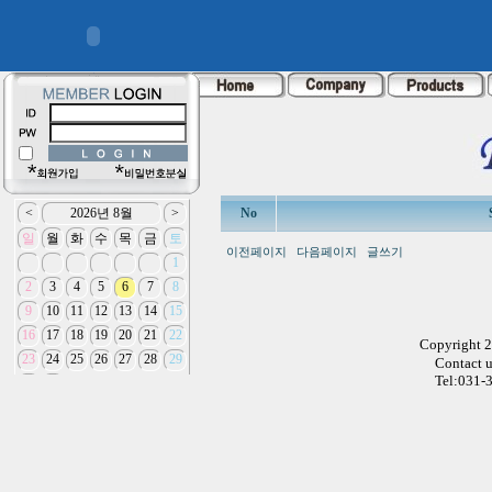
No
이전페이지
다음페이지
글쓰기
Copyright 
Contact 
Tel:031-