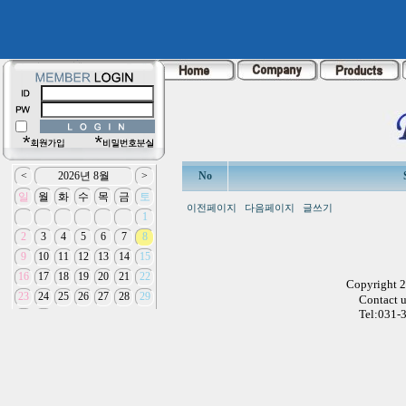
No
이전페이지
다음페이지
글쓰기
Copyright 
Contact 
Tel:031-