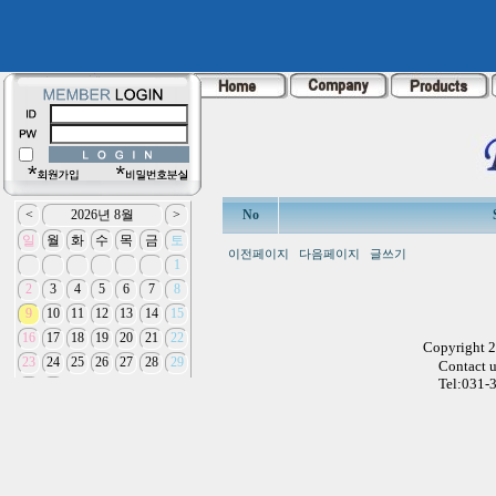
No
이전페이지
다음페이지
글쓰기
Copyright 
Contact 
Tel:031-