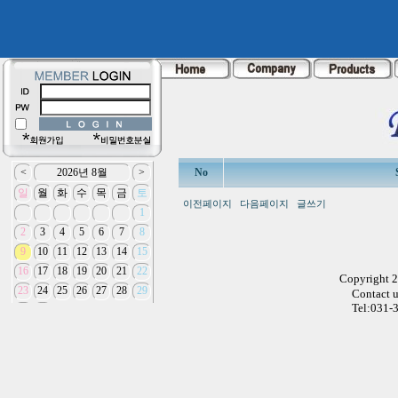
No
이전페이지
다음페이지
글쓰기
Copyright 
Contact 
Tel:031-