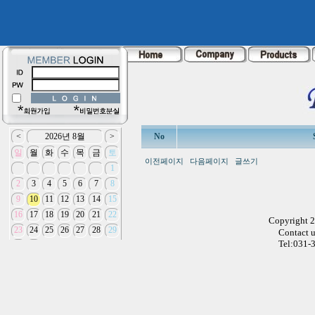
No
이전페이지
다음페이지
글쓰기
Copyright 
Contact 
Tel:031-