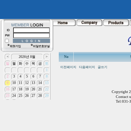
No
이전페이지
다음페이지
글쓰기
Copyright 
Contact 
Tel:031-