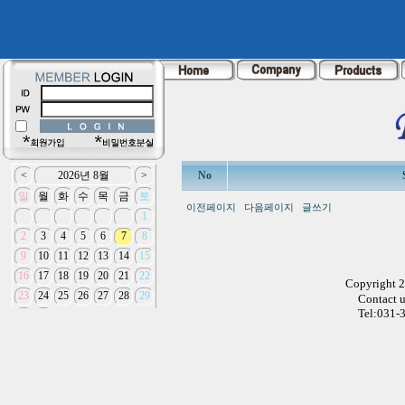
No
이전페이지
다음페이지
글쓰기
Copyright 
Contact 
Tel:031-