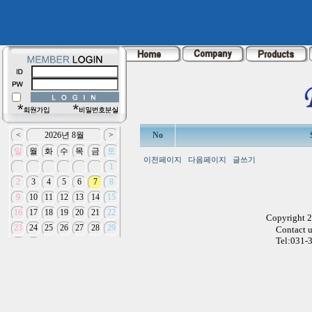
No
이전페이지
다음페이지
글쓰기
Copyright 
Contact 
Tel:031-