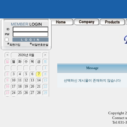
Message
선택하신 게시물이 존재하지 않습니다
Copyright 
Contact 
Tel:031-