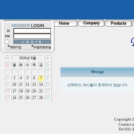
Message
선택하신 게시물이 존재하지 않습니다
Copyright 
Contact 
Tel:031-